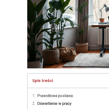
Spis treści
Prawidłowa postawa
Oświetlenie w pracy