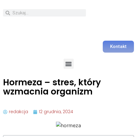
Kontakt
Hormeza – stres, który
wzmacnia organizm
redakcja
12 grudnia, 2024