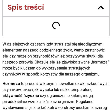
Spis treści
W dzisiejszych czasach, gdy stres stał się nieodłącznym
elementem naszego codziennego życia, warto zastanowić
się, czy może on przynosić również pozytywne skutki dla
naszego zdrowia. Okazuje się, że zjawisko zwane „hormezą”
może być kluczem do wykorzystania stresujących
czynników w sposób korzystny dla naszego organizmu.
Hormeza
to proces, w którym niewielkie dawki szkodliwych
czynników, takich jak wysoka lub niska temperatura,
aktywność fizyczna
czy ograniczenie kalorii, mogą
paradoksalnie wzmacniać nasz organizm. Regularne
wystawianie się na te krótkotrwałe stresy uruchamia szereg