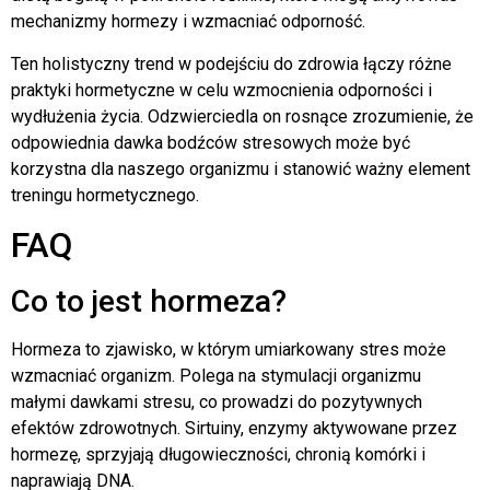
mechanizmy hormezy i wzmacniać odporność.
Ten holistyczny trend w podejściu do zdrowia łączy różne
praktyki hormetyczne w celu wzmocnienia odporności i
wydłużenia życia. Odzwierciedla on rosnące zrozumienie, że
odpowiednia dawka bodźców stresowych może być
korzystna dla naszego organizmu i stanowić ważny element
treningu hormetycznego.
FAQ
Co to jest hormeza?
Hormeza to zjawisko, w którym umiarkowany stres może
wzmacniać organizm. Polega na stymulacji organizmu
małymi dawkami stresu, co prowadzi do pozytywnych
efektów zdrowotnych. Sirtuiny, enzymy aktywowane przez
hormezę, sprzyjają długowieczności, chronią komórki i
naprawiają DNA.