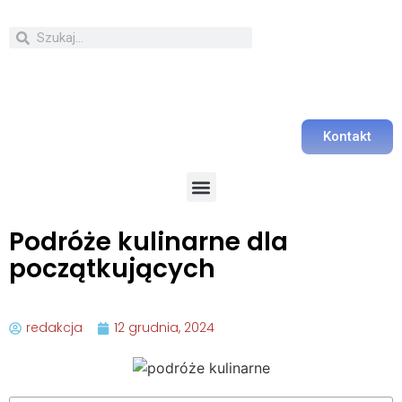
Kontakt
Podróże kulinarne dla
początkujących
redakcja
12 grudnia, 2024