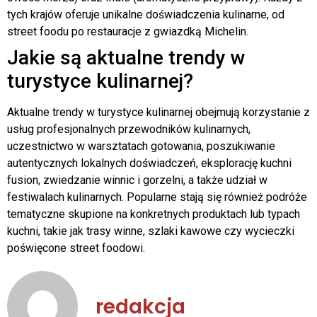
tych krajów oferuje unikalne doświadczenia kulinarne, od
street foodu po restauracje z gwiazdką Michelin.
Jakie są aktualne trendy w
turystyce kulinarnej?
Aktualne trendy w turystyce kulinarnej obejmują korzystanie z
usług profesjonalnych przewodników kulinarnych,
uczestnictwo w warsztatach gotowania, poszukiwanie
autentycznych lokalnych doświadczeń, eksplorację kuchni
fusion, zwiedzanie winnic i gorzelni, a także udział w
festiwalach kulinarnych. Popularne stają się również podróże
tematyczne skupione na konkretnych produktach lub typach
kuchni, takie jak trasy winne, szlaki kawowe czy wycieczki
poświęcone street foodowi.
redakcja