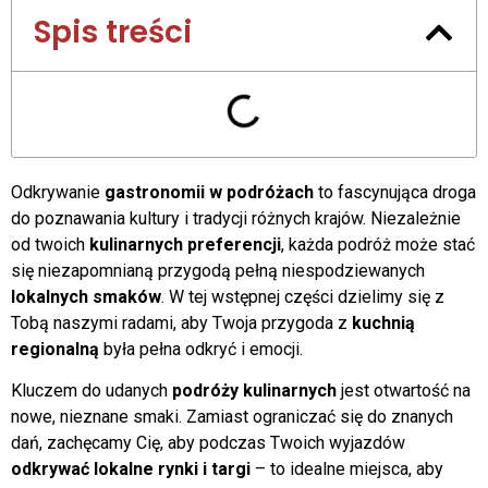
Spis treści
Odkrywanie
gastronomii w podróżach
to fascynująca droga
do poznawania kultury i tradycji różnych krajów. Niezależnie
od twoich
kulinarnych preferencji
, każda podróż może stać
się niezapomnianą przygodą pełną niespodziewanych
lokalnych smaków
. W tej wstępnej części dzielimy się z
Tobą naszymi radami, aby Twoja przygoda z
kuchnią
regionalną
była pełna odkryć i emocji.
Kluczem do udanych
podróży kulinarnych
jest otwartość na
nowe, nieznane smaki. Zamiast ograniczać się do znanych
dań, zachęcamy Cię, aby podczas Twoich wyjazdów
odkrywać lokalne rynki i targi
– to idealne miejsca, aby