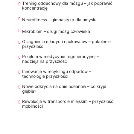
Trening oddechowy dla mózgu – jak poprawić
koncentrację
Neurofitness – gimnastyka dla umysłu
Mikrobiom – drugi mózg człowieka
Osiągnięcia młodych naukowców – pokolenie
przyszłości
Przełom w medycynie regeneracyjnej –
nadzieja na przyszłość
Innowacje w recyklingu odpadów –
technologie przyszłości
Nowe odkrycia na dnie oceanów – co kryje
głębia?
Rewolucja w transporcie miejskim – przyszłość
mobilności