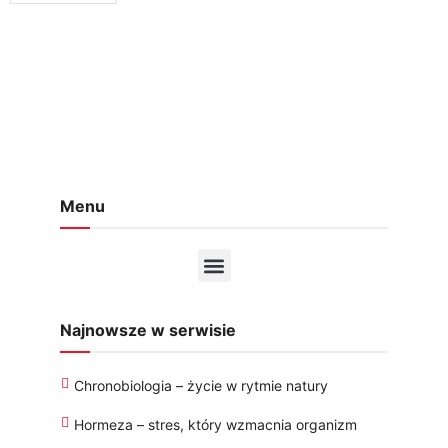
Menu
Najnowsze w serwisie
Chronobiologia – życie w rytmie natury
Hormeza – stres, który wzmacnia organizm