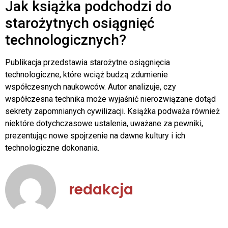
Jak książka podchodzi do
starożytnych osiągnięć
technologicznych?
Publikacja przedstawia starożytne osiągnięcia
technologiczne, które wciąż budzą zdumienie
współczesnych naukowców. Autor analizuje, czy
współczesna technika może wyjaśnić nierozwiązane dotąd
sekrety zapomnianych cywilizacji. Książka podważa również
niektóre dotychczasowe ustalenia, uważane za pewniki,
prezentując nowe spojrzenie na dawne kultury i ich
technologiczne dokonania.
redakcja