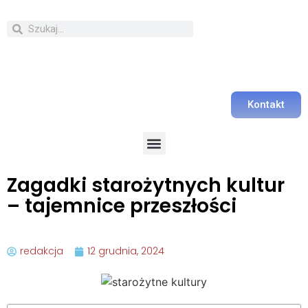
Kontakt
Zagadki starożytnych kultur
– tajemnice przeszłości
redakcja
12 grudnia, 2024