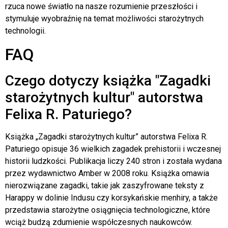
rzuca nowe światło na nasze rozumienie przeszłości i
stymuluje wyobraźnię na temat możliwości starożytnych
technologii.
FAQ
Czego dotyczy książka "Zagadki
starożytnych kultur" autorstwa
Felixa R. Paturiego?
Książka „Zagadki starożytnych kultur” autorstwa Felixa R.
Paturiego opisuje 36 wielkich zagadek prehistorii i wczesnej
historii ludzkości. Publikacja liczy 240 stron i została wydana
przez wydawnictwo Amber w 2008 roku. Książka omawia
nierozwiązane zagadki, takie jak zaszyfrowane teksty z
Harappy w dolinie Indusu czy korsykańskie menhiry, a także
przedstawia starożytne osiągnięcia technologiczne, które
wciąż budzą zdumienie współczesnych naukowców.