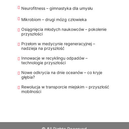
Neurofitness – gimnastyka dla umysłu
Mikrobiom – drugi mózg człowieka
Osiągnięcia młodych naukowców – pokolenie
przyszłości
Przełom w medycynie regeneracyjnej –
nadzieja na przyszłość
Innowacje w recyklingu odpadów –
technologie przyszłości
Nowe odkrycia na dnie oceanów – co kryje
głębia?
Rewolucja w transporcie miejskim – przyszłość
mobilności