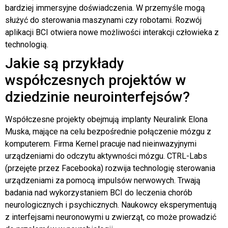
bardziej immersyjne doświadczenia. W przemyśle mogą
służyć do sterowania maszynami czy robotami. Rozwój
aplikacji BCI otwiera nowe możliwości interakcji człowieka z
technologią.
Jakie są przykłady
współczesnych projektów w
dziedzinie neurointerfejsów?
Współczesne projekty obejmują implanty Neuralink Elona
Muska, mające na celu bezpośrednie połączenie mózgu z
komputerem. Firma Kernel pracuje nad nieinwazyjnymi
urządzeniami do odczytu aktywności mózgu. CTRL-Labs
(przejęte przez Facebooka) rozwija technologię sterowania
urządzeniami za pomocą impulsów nerwowych. Trwają
badania nad wykorzystaniem BCI do leczenia chorób
neurologicznych i psychicznych. Naukowcy eksperymentują
z interfejsami neuronowymi u zwierząt, co może prowadzić