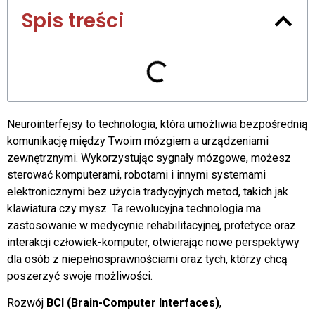
Spis treści
Neurointerfejsy to technologia, która umożliwia bezpośrednią
komunikację między Twoim mózgiem a urządzeniami
zewnętrznymi. Wykorzystując sygnały mózgowe, możesz
sterować komputerami, robotami i innymi systemami
elektronicznymi bez użycia tradycyjnych metod, takich jak
klawiatura czy mysz. Ta rewolucyjna technologia ma
zastosowanie w medycynie rehabilitacyjnej, protetyce oraz
interakcji człowiek-komputer, otwierając nowe perspektywy
dla osób z niepełnosprawnościami oraz tych, którzy chcą
poszerzyć swoje możliwości.
Rozwój
BCI (Brain-Computer Interfaces)
,