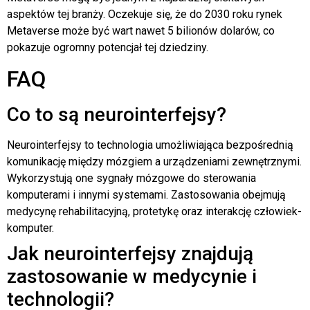
aspektów tej branży. Oczekuje się, że do 2030 roku rynek
Metaverse może być wart nawet 5 bilionów dolarów, co
pokazuje ogromny potencjał tej dziedziny.
FAQ
Co to są neurointerfejsy?
Neurointerfejsy to technologia umożliwiająca bezpośrednią
komunikację między mózgiem a urządzeniami zewnętrznymi.
Wykorzystują one sygnały mózgowe do sterowania
komputerami i innymi systemami. Zastosowania obejmują
medycynę rehabilitacyjną, protetykę oraz interakcję człowiek-
komputer.
Jak neurointerfejsy znajdują
zastosowanie w medycynie i
technologii?