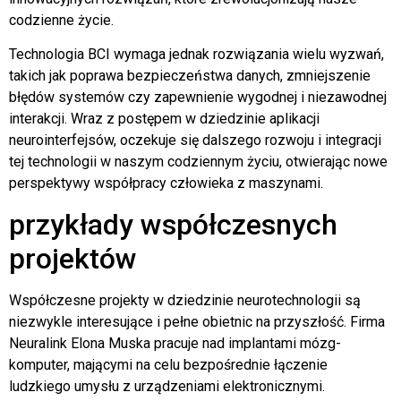
codzienne życie.
Technologia BCI wymaga jednak rozwiązania wielu wyzwań,
takich jak poprawa bezpieczeństwa danych, zmniejszenie
błędów systemów czy zapewnienie wygodnej i niezawodnej
interakcji. Wraz z postępem w dziedzinie aplikacji
neurointerfejsów, oczekuje się dalszego rozwoju i integracji
tej technologii w naszym codziennym życiu, otwierając nowe
perspektywy współpracy człowieka z maszynami.
przykłady współczesnych
projektów
Współczesne projekty w dziedzinie neurotechnologii są
niezwykle interesujące i pełne obietnic na przyszłość. Firma
Neuralink Elona Muska pracuje nad implantami mózg-
komputer, mającymi na celu bezpośrednie łączenie
ludzkiego umysłu z urządzeniami elektronicznymi.