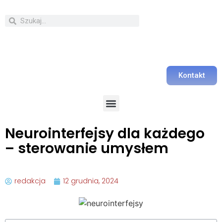
Kontakt
Neurointerfejsy dla każdego
– sterowanie umysłem
redakcja
12 grudnia, 2024