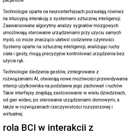
pacjentów.
Technologie oparte na neurointerfejsach pozwalają również
na intuicyjną interakcję z systemami sztucznej inteligencji.
Zaawansowane algorytmy analizy sygnałów mózgowych
umożliwiają sterowanie urządzeniami przy użyciu samych
myśli, co może znacząco ułatwić codzienne czynności.
Systemy oparte na sztucznej inteligencji, analizując ruchy
ciała i gesty, mogą precyzyjnie kontrolować urządzenia bez
użycia rąk.
Technologie śledzenia gestów, zintegrowane z
rozwiązaniami AI, otwierają nowe możliwości przewidywania
intencji użytkownika na podstawie jego zachowań i ruchów.
Takie interfejsy znajdują zastosowanie w wielu dziedzinach,
od gier wideo, po sterowanie urządzeniami domowymi, a
także w rozwiązaniach rzeczywistości rozszerzonej i
wirtualnej.
rola BCI w interakcji z