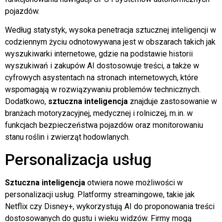
pojazdów.
Według statystyk, wysoka penetracja sztucznej inteligencji w
codziennym życiu odnotowywana jest w obszarach takich jak
wyszukiwarki internetowe, gdzie na podstawie historii
wyszukiwań i zakupów AI dostosowuje treści, a także w
cyfrowych asystentach na stronach internetowych, które
wspomagają w rozwiązywaniu problemów technicznych.
Dodatkowo,
sztuczna inteligencja
znajduje zastosowanie w
branżach motoryzacyjnej, medycznej i rolniczej, m.in. w
funkcjach bezpieczeństwa pojazdów oraz monitorowaniu
stanu roślin i zwierząt hodowlanych.
Personalizacja usług
Sztuczna inteligencja
otwiera nowe możliwości w
personalizacji usług. Platformy streamingowe, takie jak
Netflix czy Disney+, wykorzystują AI do proponowania treści
dostosowanych do gustu i wieku widzów. Firmy mogą