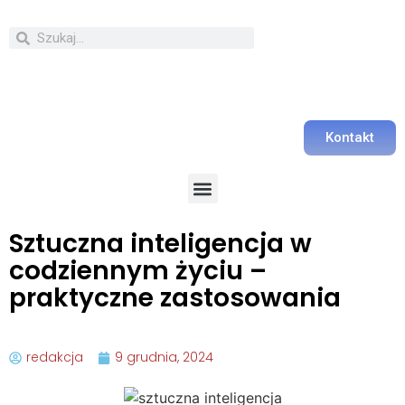
Kontakt
Sztuczna inteligencja w
codziennym życiu –
praktyczne zastosowania
redakcja
9 grudnia, 2024