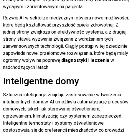
wydajnym i zorientowanym na pacjenta.
Rozwój AI w sektorze medycznym otwiera nowe możliwości,
które będą kształtować przyszłość opieki zdrowotnej. Z
jednej strony zwiększa on efektywność systemu, a z drugiej
strony stawia wyzwania związane z wdrażaniem tych
zaawansowanych technologii. Ciągły postęp w tej dziedzinie
zapowiada nowe, przełomowe rozwiązania, które będą miały
ogromny wpływ na poprawę
diagnostyki
i
leczenia
w
nadchodzących latach.
Inteligentne domy
Sztuczna inteligencja znajduje zastosowanie w tworzeniu
inteligentnych domów. AI umożliwia automatyzację procesów
domowych, takich jak sterowanie oświetleniem,
ogrzewaniem, klimatyzacją czy systemem zabezpieczeń.
Inteligentne termostaty i systemy oświetleniowe
dostosowują się do preferencji mieszkańców, co prowadzi