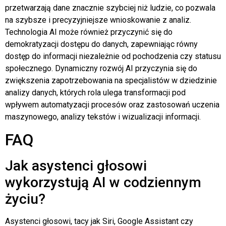
przetwarzają dane znacznie szybciej niż ludzie, co pozwala
na szybsze i precyzyjniejsze wnioskowanie z analiz.
Technologia AI może również przyczynić się do
demokratyzacji dostępu do danych, zapewniając równy
dostęp do informacji niezależnie od pochodzenia czy statusu
społecznego. Dynamiczny rozwój AI przyczynia się do
zwiększenia zapotrzebowania na specjalistów w dziedzinie
analizy danych, których rola ulega transformacji pod
wpływem automatyzacji procesów oraz zastosowań uczenia
maszynowego, analizy tekstów i wizualizacji informacji.
FAQ
Jak asystenci głosowi
wykorzystują AI w codziennym
życiu?
Asystenci głosowi, tacy jak Siri, Google Assistant czy