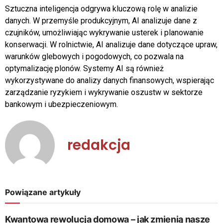
Sztuczna inteligencja odgrywa kluczową rolę w analizie
danych. W przemyśle produkcyjnym, AI analizuje dane z
czujników, umożliwiając wykrywanie usterek i planowanie
konserwacji. W rolnictwie, AI analizuje dane dotyczące upraw,
warunków glebowych i pogodowych, co pozwala na
optymalizację plonów. Systemy AI są również
wykorzystywane do analizy danych finansowych, wspierając
zarządzanie ryzykiem i wykrywanie oszustw w sektorze
bankowym i ubezpieczeniowym.
redakcja
Powiązane artykuły
Kwantowa rewolucja domowa – jak zmienią nasze