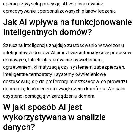
operacji z wysoką precyzją. AI wspiera również
opracowywanie spersonalizowanych planów leczenia.
Jak AI wpływa na funkcjonowanie
inteligentnych domów?
Sztuczna inteligencja znajduje zastosowanie w tworzeniu
inteligentnych domów. AI umożliwia automatyzację procesów
domowych, takich jak sterowanie oświetleniem,
ogrzewaniem, klimatyzacją czy systemem zabezpieczeń.
Inteligentne termostaty i systemy oświetleniowe
dostosowują się do preferencji mieszkańców, co prowadzi
do oszczędności energii i zwiększenia komfortu. Wirtualni
asystenci pomagają w zarządzaniu domem.
W jaki sposób AI jest
wykorzystywana w analizie
danych?