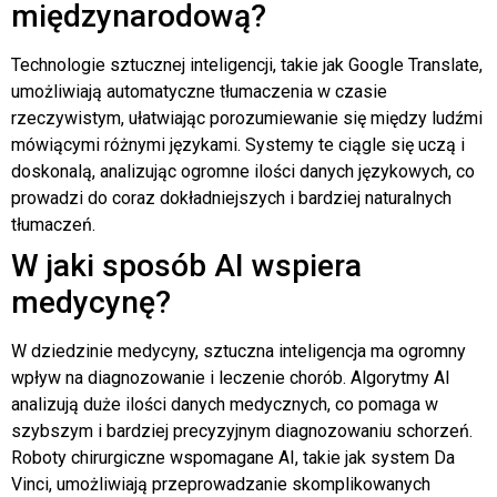
międzynarodową?
Technologie sztucznej inteligencji, takie jak Google Translate,
umożliwiają automatyczne tłumaczenia w czasie
rzeczywistym, ułatwiając porozumiewanie się między ludźmi
mówiącymi różnymi językami. Systemy te ciągle się uczą i
doskonalą, analizując ogromne ilości danych językowych, co
prowadzi do coraz dokładniejszych i bardziej naturalnych
tłumaczeń.
W jaki sposób AI wspiera
medycynę?
W dziedzinie medycyny, sztuczna inteligencja ma ogromny
wpływ na diagnozowanie i leczenie chorób. Algorytmy AI
analizują duże ilości danych medycznych, co pomaga w
szybszym i bardziej precyzyjnym diagnozowaniu schorzeń.
Roboty chirurgiczne wspomagane AI, takie jak system Da
Vinci, umożliwiają przeprowadzanie skomplikowanych