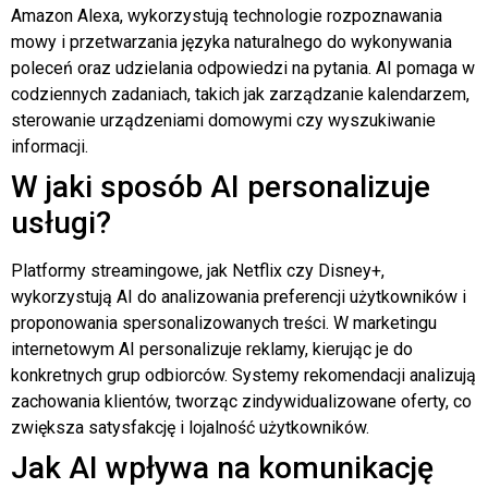
Amazon Alexa, wykorzystują technologie rozpoznawania
mowy i przetwarzania języka naturalnego do wykonywania
poleceń oraz udzielania odpowiedzi na pytania. AI pomaga w
codziennych zadaniach, takich jak zarządzanie kalendarzem,
sterowanie urządzeniami domowymi czy wyszukiwanie
informacji.
W jaki sposób AI personalizuje
usługi?
Platformy streamingowe, jak Netflix czy Disney+,
wykorzystują AI do analizowania preferencji użytkowników i
proponowania spersonalizowanych treści. W marketingu
internetowym AI personalizuje reklamy, kierując je do
konkretnych grup odbiorców. Systemy rekomendacji analizują
zachowania klientów, tworząc zindywidualizowane oferty, co
zwiększa satysfakcję i lojalność użytkowników.
Jak AI wpływa na komunikację