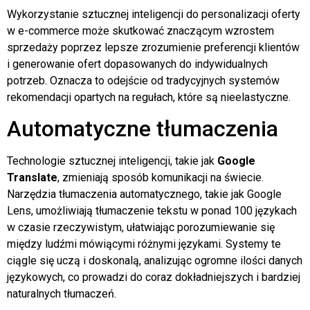
Wykorzystanie sztucznej inteligencji do personalizacji oferty
w e-commerce może skutkować znaczącym wzrostem
sprzedaży poprzez lepsze zrozumienie preferencji klientów
i generowanie ofert dopasowanych do indywidualnych
potrzeb. Oznacza to odejście od tradycyjnych systemów
rekomendacji opartych na regułach, które są nieelastyczne.
Automatyczne tłumaczenia
Technologie sztucznej inteligencji, takie jak
Google
Translate
, zmieniają sposób komunikacji na świecie.
Narzędzia tłumaczenia automatycznego, takie jak Google
Lens, umożliwiają tłumaczenie tekstu w ponad 100 językach
w czasie rzeczywistym, ułatwiając porozumiewanie się
między ludźmi mówiącymi różnymi językami. Systemy te
ciągle się uczą i doskonalą, analizując ogromne ilości danych
językowych, co prowadzi do coraz dokładniejszych i bardziej
naturalnych tłumaczeń.